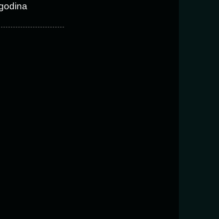
godina