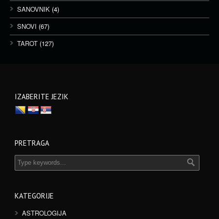
SANOVNIK
(4)
SNOVI
(67)
TAROT
(127)
IZABERITE JEZIK
PRETRAGA
KATEGORIJE
ASTROLOGIJA