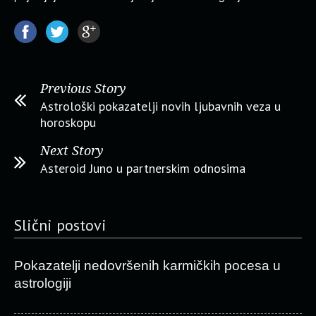
Previous Story
Astrološki pokazatelji novih ljubavnih veza u
horoskopu
Next Story
Asteroid Juno u partnerskim odnosima
Slični postovi
Pokazatelji nedovršenih karmičkih pocesa u
astrologiji