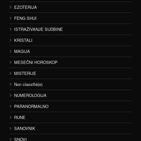
EZOTERIJA
FENG SHUI
ISTRAŽIVANJE SUDBINE
KRISTALI
MAGIJA
MESEČNI HOROSKOP
MISTERIJE
Non classifié(e)
NUMEROLOGIJA
PARANORMALNO
RUNE
SANOVNIK
SNOVI