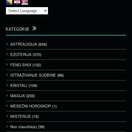
KATEGORIJE
ASTROLOGIJA
(634)
EZOTERIJA
(370)
FENG SHUI
(132)
ISTRAŽIVANJE SUDBINE
(66)
KRISTALI
(109)
MAGIJA
(233)
MESEČNI HOROSKOP
(1)
MISTERIJE
(15)
Non classifié(e)
(39)