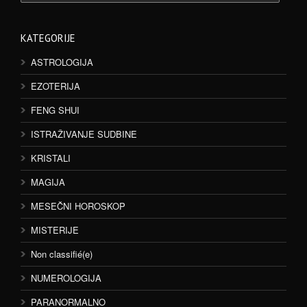
KATEGORIJE
ASTROLOGIJA
EZOTERIJA
FENG SHUI
ISTRAŽIVANJE SUDBINE
KRISTALI
MAGIJA
MESEČNI HOROSKOP
MISTERIJE
Non classifié(e)
NUMEROLOGIJA
PARANORMALNO