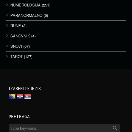
NUMEROLOGIJA
(251)
PARANORMALNO
(5)
RUNE
(3)
SANOVNIK
(4)
SNOVI
(67)
TAROT
(127)
IZABERITE JEZIK
PRETRAGA