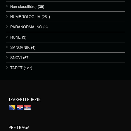
Non classifié(e)
(39)
NUMEROLOGIJA
(251)
PARANORMALNO
(5)
RUNE
(3)
SANOVNIK
(4)
SNOVI
(67)
TAROT
(127)
IZABERITE JEZIK
PRETRAGA