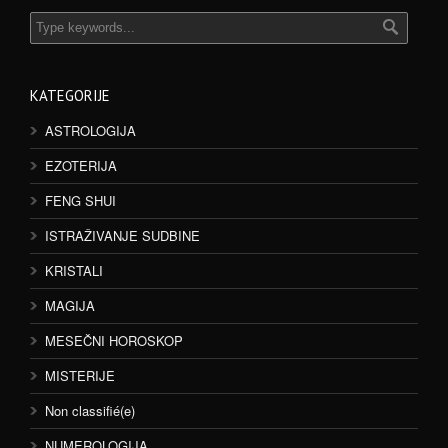
KATEGORIJE
ASTROLOGIJA
EZOTERIJA
FENG SHUI
ISTRAŽIVANJE SUDBINE
KRISTALI
MAGIJA
MESEČNI HOROSKOP
MISTERIJE
Non classifié(e)
NUMEROLOGIJA