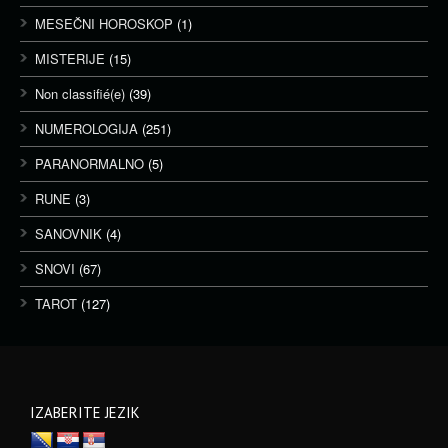
MESEČNI HOROSKOP
(1)
MISTERIJE
(15)
Non classifié(e)
(39)
NUMEROLOGIJA
(251)
PARANORMALNO
(5)
RUNE
(3)
SANOVNIK
(4)
SNOVI
(67)
TAROT
(127)
IZABERITE JEZIK