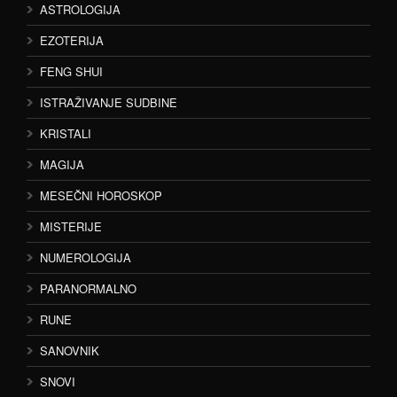
ASTROLOGIJA
EZOTERIJA
FENG SHUI
ISTRAŽIVANJE SUDBINE
KRISTALI
MAGIJA
MESEČNI HOROSKOP
MISTERIJE
NUMEROLOGIJA
PARANORMALNO
RUNE
SANOVNIK
SNOVI