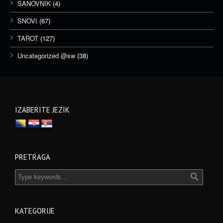
SANOVNIK
(4)
SNOVI
(67)
TAROT
(127)
Uncategorized @sw
(38)
IZABERITE JEZIK
PRETRAGA
KATEGORIJE