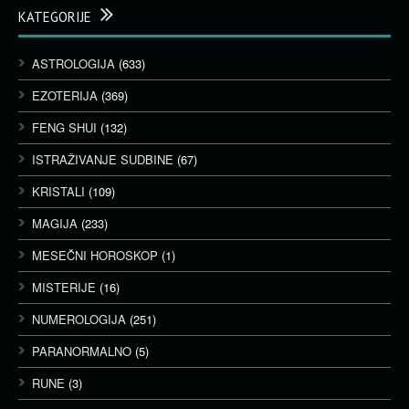
KATEGORIJE
ASTROLOGIJA
(633)
EZOTERIJA
(369)
FENG SHUI
(132)
ISTRAŽIVANJE SUDBINE
(67)
KRISTALI
(109)
MAGIJA
(233)
MESEČNI HOROSKOP
(1)
MISTERIJE
(16)
NUMEROLOGIJA
(251)
PARANORMALNO
(5)
RUNE
(3)