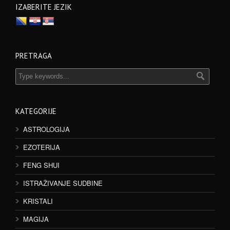
IZABERITE JEZIK
PRETRAGA
KATEGORIJE
ASTROLOGIJA
EZOTERIJA
FENG SHUI
ISTRAŽIVANJE SUDBINE
KRISTALI
MAGIJA