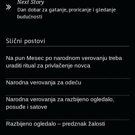
Next Story
Dan dobar za gatanje, proricanje i gledanje
budućnosti
Slični postovi
Na pun Mesec po narodnom verovanju treba
uraditi ritual za privlačenje novca
Narodna verovanja za odeću
Narodna verovanja za razbijeno ogledalo,
posuđe i satove
Razbijeno ogledalo – predznak žalosti