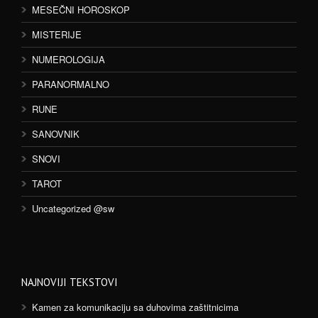
MESEČNI HOROSKOP
MISTERIJE
NUMEROLOGIJA
PARANORMALNO
RUNE
SANOVNIK
SNOVI
TAROT
Uncategorized @sw
NAJNOVIJI TEKSTOVI
Kamen za komunikaciju sa duhovima zaštitnicima