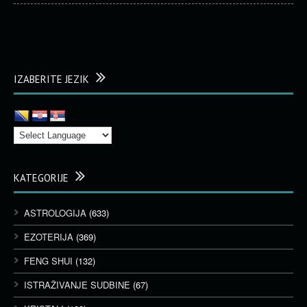
IZABERITE JEZIK
KATEGORIJE
ASTROLOGIJA
(633)
EZOTERIJA
(369)
FENG SHUI
(132)
ISTRAŽIVANJE SUDBINE
(67)