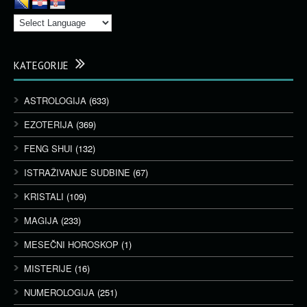
KATEGORIJE
ASTROLOGIJA
(633)
EZOTERIJA
(369)
FENG SHUI
(132)
ISTRAŽIVANJE SUDBINE
(67)
KRISTALI
(109)
MAGIJA
(233)
MESEČNI HOROSKOP
(1)
MISTERIJE
(16)
NUMEROLOGIJA
(251)