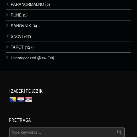
PARANORMALNO
(5)
RUNE
(3)
SANOVNIK
(4)
SNOVI
(67)
TAROT
(127)
Uncategorized @sw
(38)
IZABERITE JEZIK
PRETRAGA