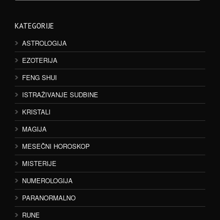
KATEGORIJE
ASTROLOGIJA
EZOTERIJA
FENG SHUI
ISTRAŽIVANJE SUDBINE
KRISTALI
MAGIJA
MESEČNI HOROSKOP
MISTERIJE
NUMEROLOGIJA
PARANORMALNO
RUNE