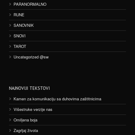
PARANORMALNO
RUNE
SANOVNIK
SNOVI
TAROT
Uncategorized @sw
NAJNOVIJI TEKSTOVI
Kamen za komunikaciju sa duhovima zaštitnicima
Višestruke verzije nas
Omiljena boja
Zagrljaj života