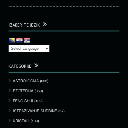
IZABERITE JEZIK
KATEGORIJE
ASTROLOGIJA
(633)
EZOTERIJA
(369)
FENG SHUI
(132)
ISTRAŽIVANJE SUDBINE
(67)
KRISTALI
(109)