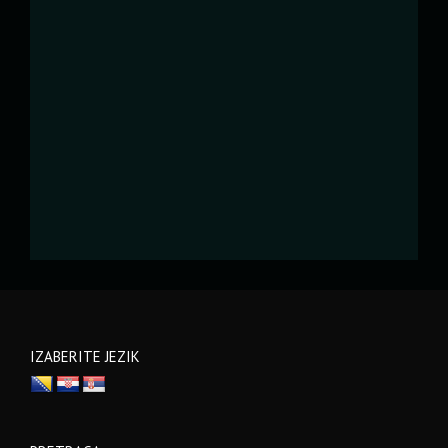
IZABERITE JEZIK