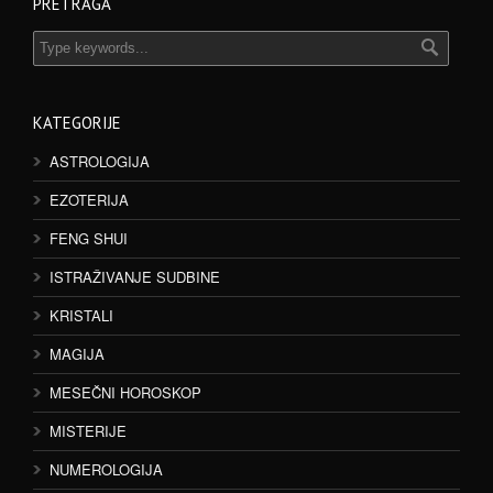
PRETRAGA
KATEGORIJE
ASTROLOGIJA
EZOTERIJA
FENG SHUI
ISTRAŽIVANJE SUDBINE
KRISTALI
MAGIJA
MESEČNI HOROSKOP
MISTERIJE
NUMEROLOGIJA