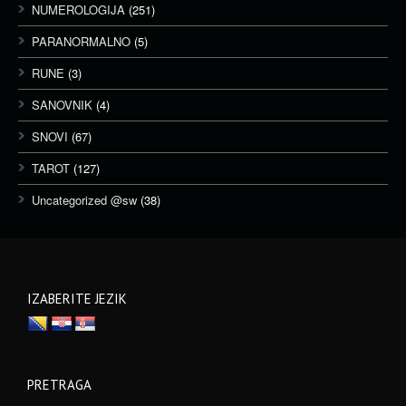
NUMEROLOGIJA
(251)
PARANORMALNO
(5)
RUNE
(3)
SANOVNIK
(4)
SNOVI
(67)
TAROT
(127)
Uncategorized @sw
(38)
IZABERITE JEZIK
PRETRAGA