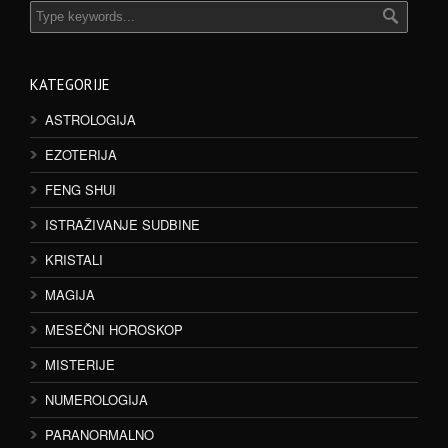
KATEGORIJE
ASTROLOGIJA
EZOTERIJA
FENG SHUI
ISTRAŽIVANJE SUDBINE
KRISTALI
MAGIJA
MESEČNI HOROSKOP
MISTERIJE
NUMEROLOGIJA
PARANORMALNO