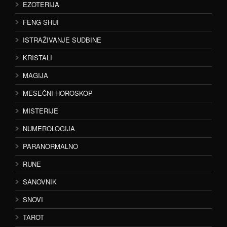
EZOTERIJA
FENG SHUI
ISTRAŽIVANJE SUDBINE
KRISTALI
MAGIJA
MESEČNI HOROSKOP
MISTERIJE
NUMEROLOGIJA
PARANORMALNO
RUNE
SANOVNIK
SNOVI
TAROT