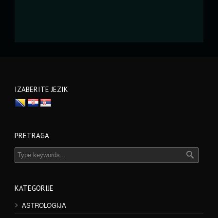
IZABERITE JEZIK
PRETRAGA
KATEGORIJE
ASTROLOGIJA