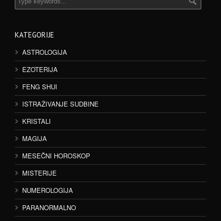
KATEGORIJE
ASTROLOGIJA
EZOTERIJA
FENG SHUI
ISTRAŽIVANJE SUDBINE
KRISTALI
MAGIJA
MESEČNI HOROSKOP
MISTERIJE
NUMEROLOGIJA
PARANORMALNO