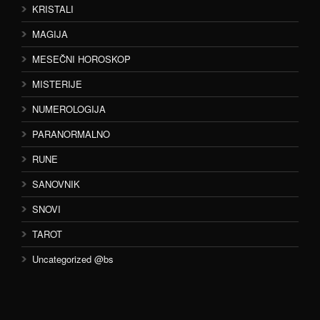
KRISTALI
MAGIJA
MESEČNI HOROSKOP
MISTERIJE
NUMEROLOGIJA
PARANORMALNO
RUNE
SANOVNIK
SNOVI
TAROT
Uncategorized @bs