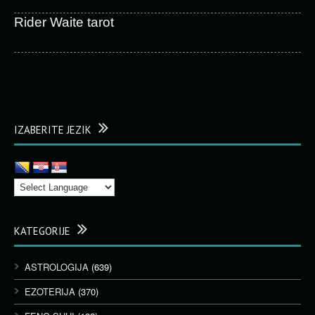
Rider Waite tarot
IZABERITE JEZIK
KATEGORIJE
ASTROLOGIJA
(639)
EZOTERIJA
(370)