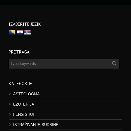
IZABERITE JEZIK
PRETRAGA
KATEGORIJE
ASTROLOGIJA
EZOTERIJA
FENG SHUI
ISTRAŽIVANJE SUDBINE