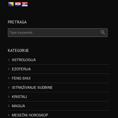
PRETRAGA
KATEGORIJE
ASTROLOGIJA
EZOTERIJA
FENG SHUI
ISTRAŽIVANJE SUDBINE
KRISTALI
MAGIJA
MESEČNI HOROSKOP