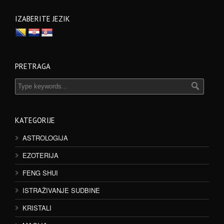
IZABERITE JEZIK
PRETRAGA
KATEGORIJE
ASTROLOGIJA
EZOTERIJA
FENG SHUI
ISTRAŽIVANJE SUDBINE
KRISTALI