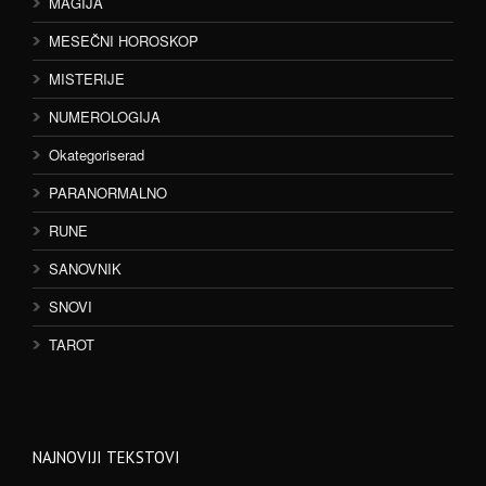
MAGIJA
MESEČNI HOROSKOP
MISTERIJE
NUMEROLOGIJA
Okategoriserad
PARANORMALNO
RUNE
SANOVNIK
SNOVI
TAROT
NAJNOVIJI TEKSTOVI