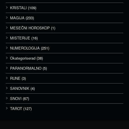
KRISTALI
(109)
MAGIJA
(233)
MESEČNI HOROSKOP
(1)
MISTERIJE
(16)
NUMEROLOGIJA
(251)
Okategoriserad
(38)
PARANORMALNO
(5)
RUNE
(3)
SANOVNIK
(4)
SNOVI
(67)
TAROT
(127)