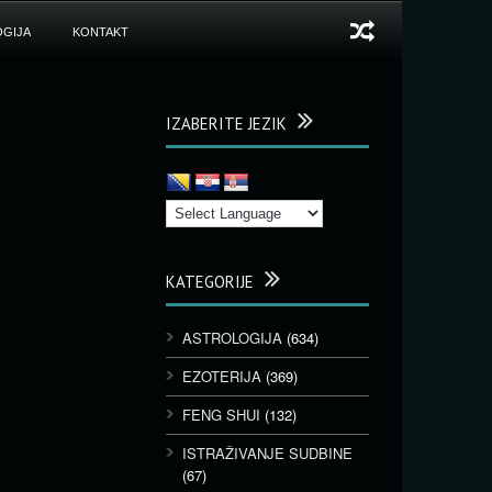
GIJA
KONTAKT
IZABERITE JEZIK
KATEGORIJE
ASTROLOGIJA
(634)
EZOTERIJA
(369)
FENG SHUI
(132)
ISTRAŽIVANJE SUDBINE
(67)