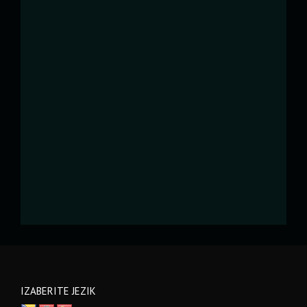
IZABERITE JEZIK