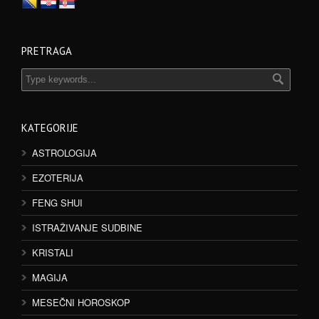
PRETRAGA
KATEGORIJE
ASTROLOGIJA
EZOTERIJA
FENG SHUI
ISTRAŽIVANJE SUDBINE
KRISTALI
MAGIJA
MESEČNI HOROSKOP