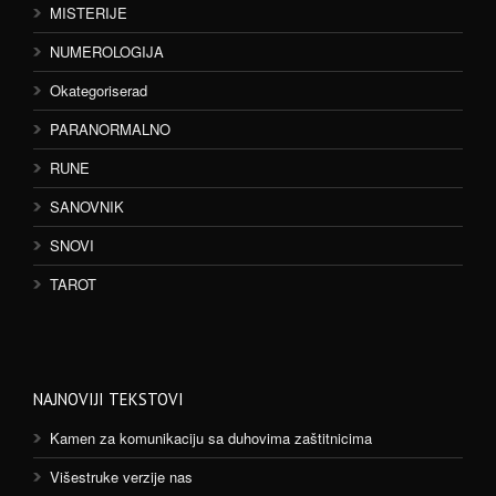
MISTERIJE
NUMEROLOGIJA
Okategoriserad
PARANORMALNO
RUNE
SANOVNIK
SNOVI
TAROT
NAJNOVIJI TEKSTOVI
Kamen za komunikaciju sa duhovima zaštitnicima
Višestruke verzije nas