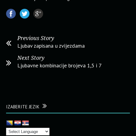
Previous Story
Ljubav zapisana u zvijezdama
Next Story
Ljubavne kombinacije brojeva 1,5 i 7
IZABERITE JEZIK