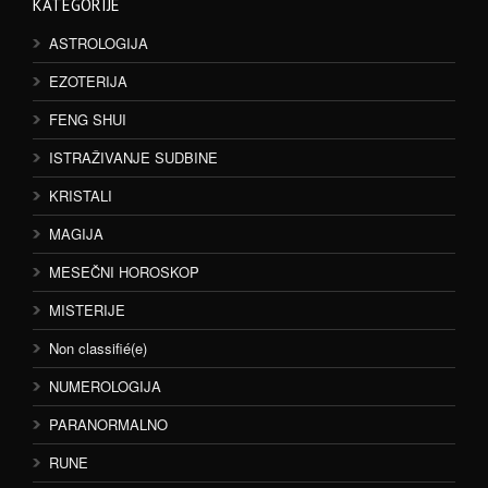
KATEGORIJE
ASTROLOGIJA
EZOTERIJA
FENG SHUI
ISTRAŽIVANJE SUDBINE
KRISTALI
MAGIJA
MESEČNI HOROSKOP
MISTERIJE
Non classifié(e)
NUMEROLOGIJA
PARANORMALNO
RUNE