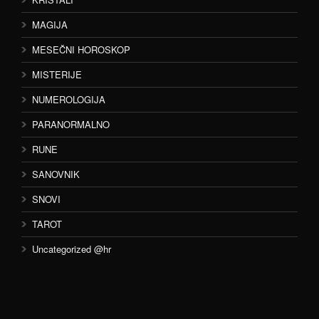
MAGIJA
MESEČNI HOROSKOP
MISTERIJE
NUMEROLOGIJA
PARANORMALNO
RUNE
SANOVNIK
SNOVI
TAROT
Uncategorized @hr