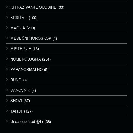
ISTRAŽIVANJE SUDBINE
(66)
KRISTALI
(109)
MAGIJA
(233)
MESEČNI HOROSKOP
(1)
MISTERIJE
(16)
NUMEROLOGIJA
(251)
PARANORMALNO
(5)
RUNE
(3)
SANOVNIK
(4)
SNOVI
(67)
TAROT
(127)
Uncategorized @hr
(38)