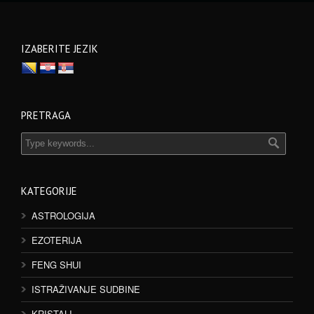
IZABERITE JEZIK
PRETRAGA
KATEGORIJE
ASTROLOGIJA
EZOTERIJA
FENG SHUI
ISTRAŽIVANJE SUDBINE
KRISTALI