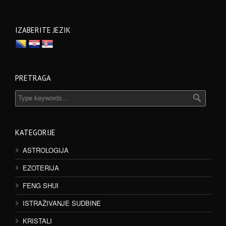
IZABERITE JEZIK
PRETRAGA
KATEGORIJE
ASTROLOGIJA
EZOTERIJA
FENG SHUI
ISTRAŽIVANJE SUDBINE
KRISTALI