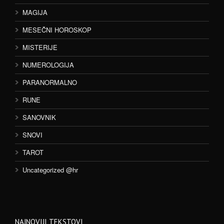
MAGIJA
MESEČNI HOROSKOP
MISTERIJE
NUMEROLOGIJA
PARANORMALNO
RUNE
SANOVNIK
SNOVI
TAROT
Uncategorized @hr
NAJNOVIJI TEKSTOVI