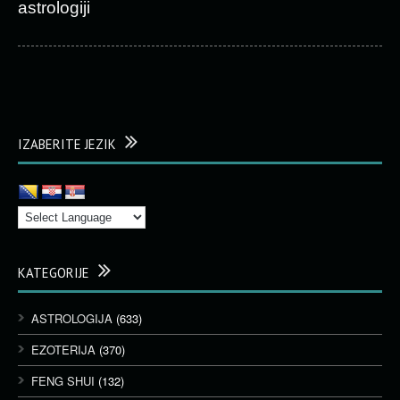
astrologiji
IZABERITE JEZIK
KATEGORIJE
ASTROLOGIJA
(633)
EZOTERIJA
(370)
FENG SHUI
(132)