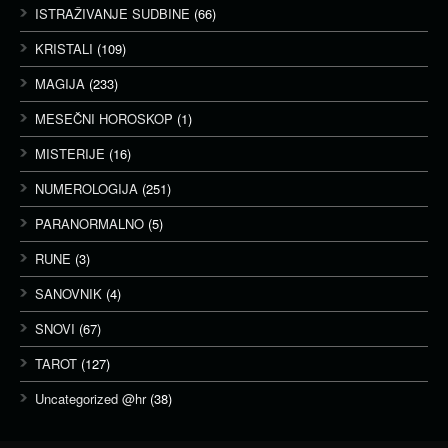
ISTRAŽIVANJE SUDBINE
(66)
KRISTALI
(109)
MAGIJA
(233)
MESEČNI HOROSKOP
(1)
MISTERIJE
(16)
NUMEROLOGIJA
(251)
PARANORMALNO
(5)
RUNE
(3)
SANOVNIK
(4)
SNOVI
(67)
TAROT
(127)
Uncategorized @hr
(38)