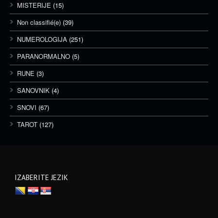
MISTERIJE
(15)
Non classifié(e)
(39)
NUMEROLOGIJA
(251)
PARANORMALNO
(5)
RUNE
(3)
SANOVNIK
(4)
SNOVI
(67)
TAROT
(127)
IZABERITE JEZIK