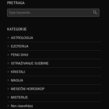
PRETRAGA
KATEGORIJE
ASTROLOGIJA
EZOTERIJA
FENG SHUI
ISTRAŽIVANJE SUDBINE
KRISTALI
MAGIJA
MESEČNI HOROSKOP
MISTERIJE
Non classifié(e)