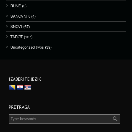
RUNE
(3)
SANOVNIK
(4)
SNOVI
(67)
TAROT
(127)
Uncategorized @bs
(39)
IZABERITE JEZIK
PRETRAGA