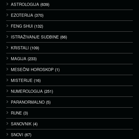
ASTROLOGIJA
(639)
EZOTERIJA
(370)
FENG SHUI
(132)
ISTRAŽIVANJE SUDBINE
(66)
KRISTALI
(109)
MAGIJA
(233)
MESEČNI HOROSKOP
(1)
MISTERIJE
(16)
NUMEROLOGIJA
(251)
PARANORMALNO
(5)
RUNE
(3)
SANOVNIK
(4)
SNOVI
(67)