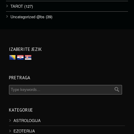
TAROT
(127)
Uncategorized @bs
(39)
IZABERITE JEZIK
PRETRAGA
KATEGORIJE
ASTROLOGIJA
EZOTERIJA