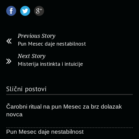
Previous Story
Pun Mesec daje nestabilnost
Next Story
Misterija instinkta i intuicije
Slični postovi
Čarobni ritual na pun Mesec za brz dolazak
novca
Pun Mesec daje nestabilnost