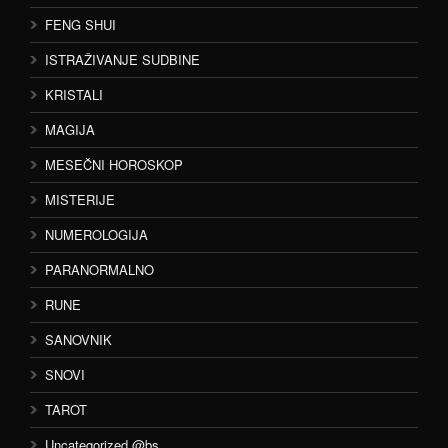
FENG SHUI
ISTRAŽIVANJE SUDBINE
KRISTALI
MAGIJA
MESEČNI HOROSKOP
MISTERIJE
NUMEROLOGIJA
PARANORMALNO
RUNE
SANOVNIK
SNOVI
TAROT
Uncategorized @bs