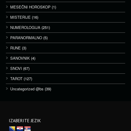
MESEČNI HOROSKOP
(1)
MISTERIJE
(16)
NUMEROLOGIJA
(251)
PARANORMALNO
(5)
RUNE
(3)
SANOVNIK
(4)
SNOVI
(67)
TAROT
(127)
Uncategorized @bs
(39)
IZABERITE JEZIK