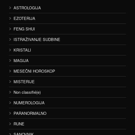
ASTROLOGIJA
EZOTERIJA
FENG SHUI
ISTRAŽIVANJE SUDBINE
KRISTALI
MAGIJA
MESEČNI HOROSKOP
MISTERIJE
Non classifié(e)
NUMEROLOGIJA
PARANORMALNO
RUNE
SANOVNIK