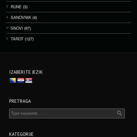
RUNE
(3)
SANOVNIK
(4)
SNOVI
(67)
TAROT
(127)
IZABERITE JEZIK
PRETRAGA
KATEGORIJE