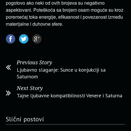
pogotovo ako neki od ovih brojeva su negativno
aspektovani. Poteškoća sa brojem osam moguće su kroz
poremećaj toka energije, efikasnost i povezanost između
materijalne i duhovne sfere.
Previous Story
Ljubavno slaganje: Sunce u konjukciji sa
Saturnom
Next Story
Tajne ljubavne kompatibilnosti Venere i Saturna
Slični postovi