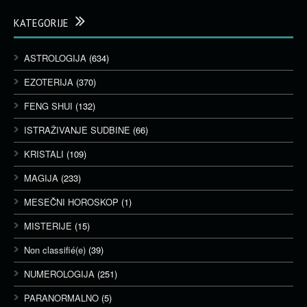
KATEGORIJE
ASTROLOGIJA
(634)
EZOTERIJA
(370)
FENG SHUI
(132)
ISTRAŽIVANJE SUDBINE
(66)
KRISTALI
(109)
MAGIJA
(233)
MESEČNI HOROSKOP
(1)
MISTERIJE
(15)
Non classifié(e)
(39)
NUMEROLOGIJA
(251)
PARANORMALNO
(5)