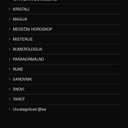
KRISTALI
MAGIJA
MESEČNI HOROSKOP
MISTERIJE
NUMEROLOGIJA
PARANORMALNO
RUNE
SANOVNIK
SNOVI
TAROT
Uncategorized @sw