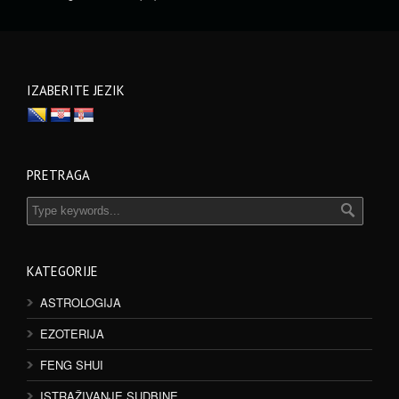
IZABERITE JEZIK
PRETRAGA
KATEGORIJE
ASTROLOGIJA
EZOTERIJA
FENG SHUI
ISTRAŽIVANJE SUDBINE