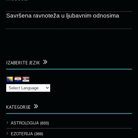
Savršena ravnoteža u ljubavnim odnosima
IZABERITE JEZIK
KATEGORIJE
ASTROLOGIJA
(633)
EZOTERIJA
(369)