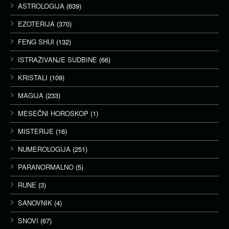
ASTROLOGIJA
(639)
EZOTERIJA
(370)
FENG SHUI
(132)
ISTRAŽIVANJE SUDBINE
(66)
KRISTALI
(109)
MAGIJA
(233)
MESEČNI HOROSKOP
(1)
MISTERIJE
(16)
NUMEROLOGIJA
(251)
PARANORMALNO
(5)
RUNE
(3)
SANOVNIK
(4)
SNOVI
(67)