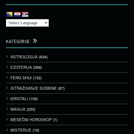
KATEGORIJE
ASTROLOGIJA
(634)
EZOTERIJA
(369)
FENG SHUI
(132)
ISTRAŽIVANJE SUDBINE
(67)
KRISTALI
(109)
MAGIJA
(233)
MESEČNI HOROSKOP
(1)
MISTERIJE
(16)