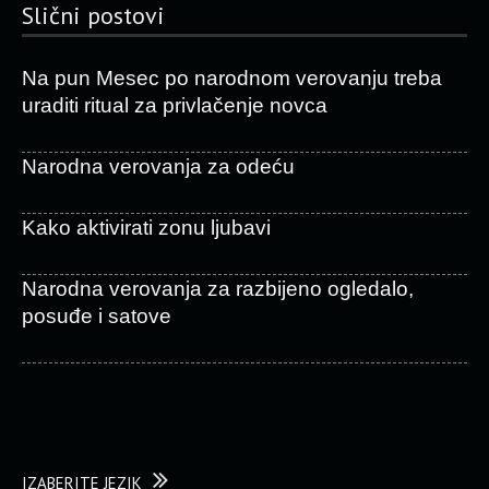
Slični postovi
Na pun Mesec po narodnom verovanju treba
uraditi ritual za privlačenje novca
Narodna verovanja za odeću
Kako aktivirati zonu ljubavi
Narodna verovanja za razbijeno ogledalo,
posuđe i satove
IZABERITE JEZIK