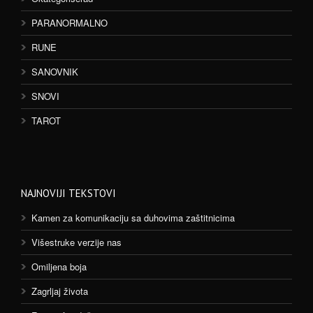
PARANORMALNO
RUNE
SANOVNIK
SNOVI
TAROT
NAJNOVIJI TEKSTOVI
Kamen za komunikaciju sa duhovima zaštitnicima
Višestruke verzije nas
Omiljena boja
Zagrljaj života