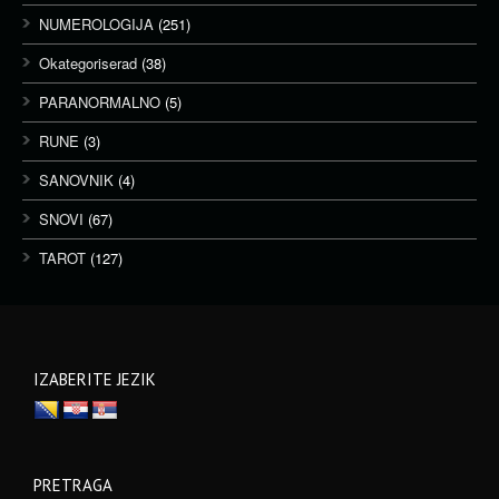
NUMEROLOGIJA
(251)
Okategoriserad
(38)
PARANORMALNO
(5)
RUNE
(3)
SANOVNIK
(4)
SNOVI
(67)
TAROT
(127)
IZABERITE JEZIK
PRETRAGA