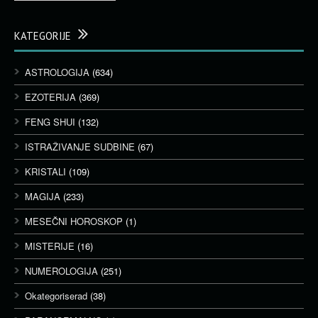
KATEGORIJE
ASTROLOGIJA
(634)
EZOTERIJA
(369)
FENG SHUI
(132)
ISTRAŽIVANJE SUDBINE
(67)
KRISTALI
(109)
MAGIJA
(233)
MESEČNI HOROSKOP
(1)
MISTERIJE
(16)
NUMEROLOGIJA
(251)
Okategoriserad
(38)