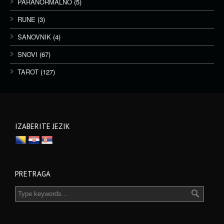
PARANORMALNO
(5)
RUNE
(3)
SANOVNIK
(4)
SNOVI
(67)
TAROT
(127)
IZABERITE JEZIK
PRETRAGA