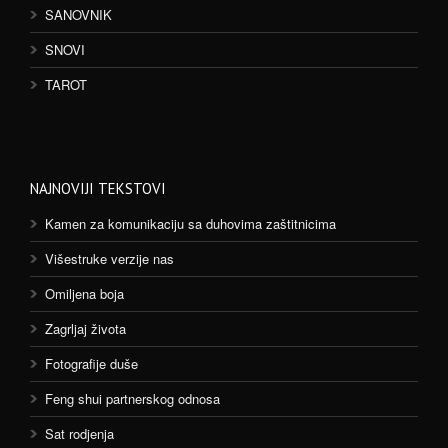
SANOVNIK
SNOVI
TAROT
NAJNOVIJI TEKSTOVI
Kamen za komunikaciju sa duhovima zaštitnicima
Višestruke verzije nas
Omiljena boja
Zagrljaj života
Fotografije duše
Feng shui partnerskog odnosa
Sat rodjenja