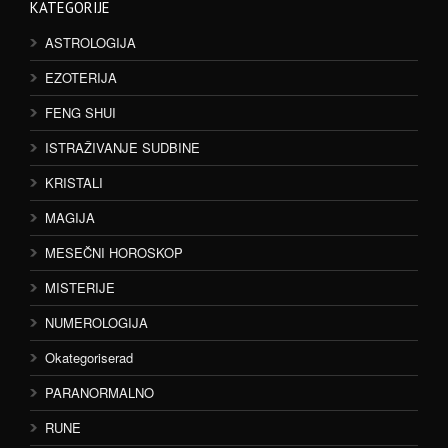
KATEGORIJE
ASTROLOGIJA
EZOTERIJA
FENG SHUI
ISTRAŽIVANJE SUDBINE
KRISTALI
MAGIJA
MESEČNI HOROSKOP
MISTERIJE
NUMEROLOGIJA
Okategoriserad
PARANORMALNO
RUNE