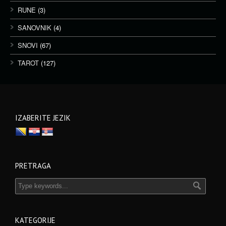
RUNE
(3)
SANOVNIK
(4)
SNOVI
(67)
TAROT
(127)
IZABERITE JEZIK
PRETRAGA
KATEGORIJE