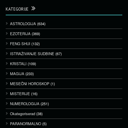
KATEGORIJE
ASTROLOGIJA
(634)
EZOTERIJA
(369)
FENG SHUI
(132)
ISTRAŽIVANJE SUDBINE
(67)
KRISTALI
(109)
MAGIJA
(233)
MESEČNI HOROSKOP
(1)
MISTERIJE
(16)
NUMEROLOGIJA
(251)
Okategoriserad
(38)
PARANORMALNO
(5)