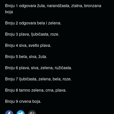
Broju 1 odgovara žuta, narandžasta, zlatna, bronzana
boja
Broju 2 odgovara bela i zelena.
Broju 3 plava, ljubičasta, roze.
Broju 4 siva, svetlo plava.
Broju 5 bela, siva, žuta.
Broju 6 plava, siva, zelena, ružičasta.
Broju 7 ljubičasta, zelena, bela, roze.
Broju 8 tamno zelena, crna, plava.
Broju 9 crvena boja.