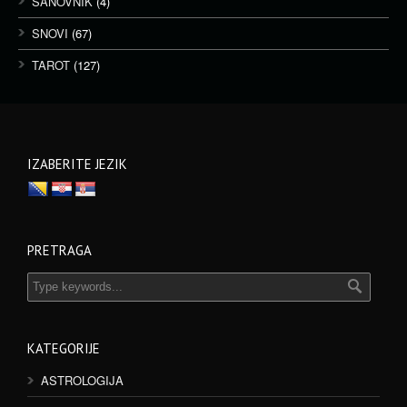
SANOVNIK
(4)
SNOVI
(67)
TAROT
(127)
IZABERITE JEZIK
PRETRAGA
KATEGORIJE
ASTROLOGIJA