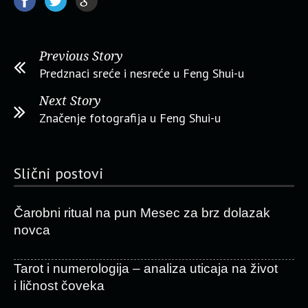
Previous Story
Predznaci sreće i nesreće u Feng Shui-u
Next Story
Značenje fotografija u Feng Shui-u
Slični postovi
Čarobni ritual na pun Mesec za brz dolazak
novca
Tarot i numerologija – analiza uticaja na život
i ličnost čoveka