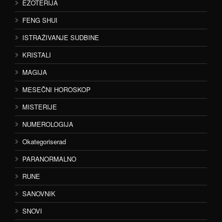
EZOTERIJA
FENG SHUI
ISTRAŽIVANJE SUDBINE
KRISTALI
MAGIJA
MESEČNI HOROSKOP
MISTERIJE
NUMEROLOGIJA
Okategoriserad
PARANORMALNO
RUNE
SANOVNIK
SNOVI