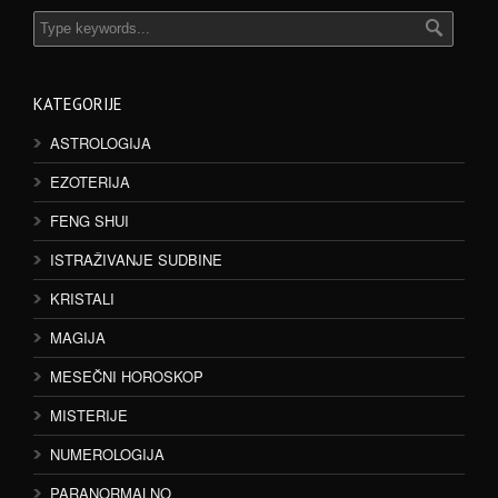
KATEGORIJE
ASTROLOGIJA
EZOTERIJA
FENG SHUI
ISTRAŽIVANJE SUDBINE
KRISTALI
MAGIJA
MESEČNI HOROSKOP
MISTERIJE
NUMEROLOGIJA
PARANORMALNO