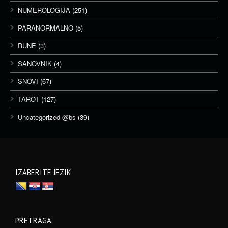
NUMEROLOGIJA
(251)
PARANORMALNO
(5)
RUNE
(3)
SANOVNIK
(4)
SNOVI
(67)
TAROT
(127)
Uncategorized @bs
(39)
IZABERITE JEZIK
PRETRAGA