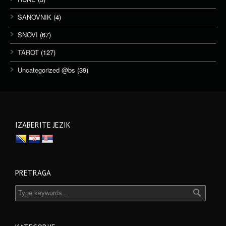
SANOVNIK
(4)
SNOVI
(67)
TAROT
(127)
Uncategorized @bs
(39)
IZABERITE JEZIK
PRETRAGA