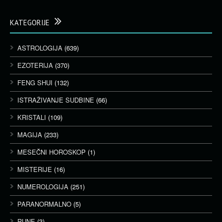
KATEGORIJE
ASTROLOGIJA
(639)
EZOTERIJA
(370)
FENG SHUI
(132)
ISTRAŽIVANJE SUDBINE
(66)
KRISTALI
(109)
MAGIJA
(233)
MESEČNI HOROSKOP
(1)
MISTERIJE
(16)
NUMEROLOGIJA
(251)
PARANORMALNO
(5)
RUNE
(3)