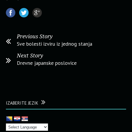
Previous Story
Sve bolesti izviru iz jednog stanja
Next Story
Drevne japanske poslovice
IZABERITE JEZIK