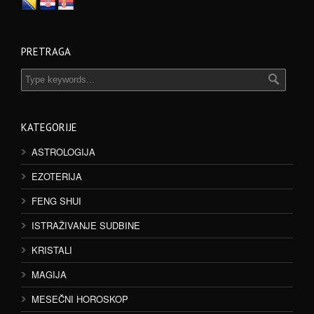
PRETRAGA
KATEGORIJE
ASTROLOGIJA
EZOTERIJA
FENG SHUI
ISTRAŽIVANJE SUDBINE
KRISTALI
MAGIJA
MESEČNI HOROSKOP