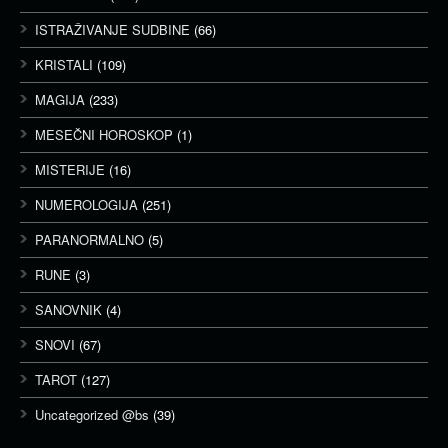
ISTRAŽIVANJE SUDBINE
(66)
KRISTALI
(109)
MAGIJA
(233)
MESEČNI HOROSKOP
(1)
MISTERIJE
(16)
NUMEROLOGIJA
(251)
PARANORMALNO
(5)
RUNE
(3)
SANOVNIK
(4)
SNOVI
(67)
TAROT
(127)
Uncategorized @bs
(39)