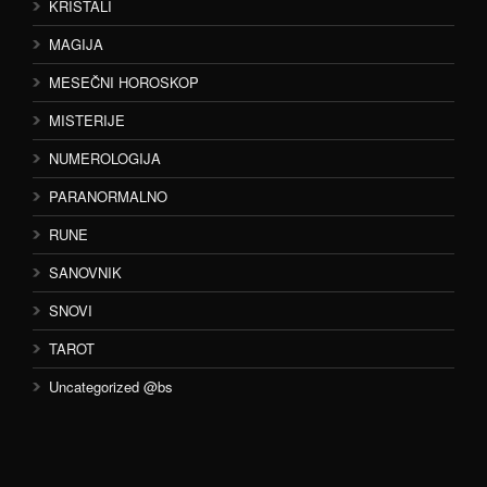
KRISTALI
MAGIJA
MESEČNI HOROSKOP
MISTERIJE
NUMEROLOGIJA
PARANORMALNO
RUNE
SANOVNIK
SNOVI
TAROT
Uncategorized @bs