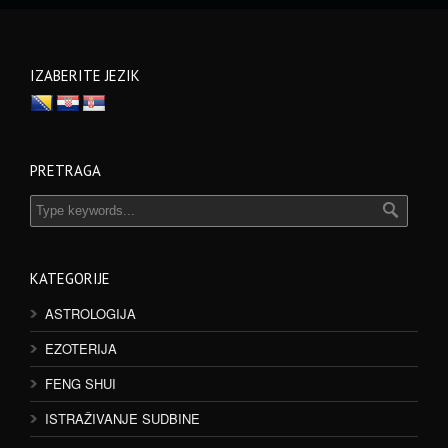
IZABERITE JEZIK
PRETRAGA
KATEGORIJE
ASTROLOGIJA
EZOTERIJA
FENG SHUI
ISTRAŽIVANJE SUDBINE