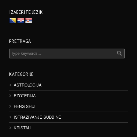
IZABERITE JEZIK
PRETRAGA
KATEGORIJE
ASTROLOGIJA
EZOTERIJA
FENG SHUI
ISTRAŽIVANJE SUDBINE
KRISTALI