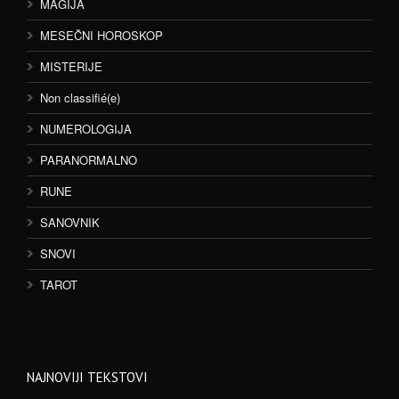
MAGIJA
MESEČNI HOROSKOP
MISTERIJE
Non classifié(e)
NUMEROLOGIJA
PARANORMALNO
RUNE
SANOVNIK
SNOVI
TAROT
NAJNOVIJI TEKSTOVI