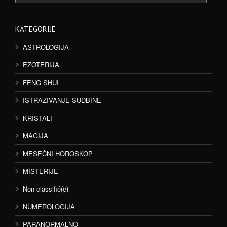
KATEGORIJE
ASTROLOGIJA
EZOTERIJA
FENG SHUI
ISTRAŽIVANJE SUDBINE
KRISTALI
MAGIJA
MESEČNI HOROSKOP
MISTERIJE
Non classifié(e)
NUMEROLOGIJA
PARANORMALNO