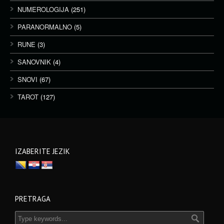
NUMEROLOGIJA
(251)
PARANORMALNO
(5)
RUNE
(3)
SANOVNIK
(4)
SNOVI
(67)
TAROT
(127)
IZABERITE JEZIK
PRETRAGA