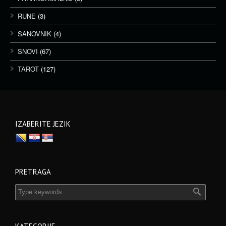
RUNE
(3)
SANOVNIK
(4)
SNOVI
(67)
TAROT
(127)
IZABERITE JEZIK
PRETRAGA