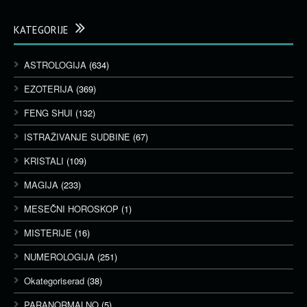
KATEGORIJE
ASTROLOGIJA
(634)
EZOTERIJA
(369)
FENG SHUI
(132)
ISTRAŽIVANJE SUDBINE
(67)
KRISTALI
(109)
MAGIJA
(233)
MESEČNI HOROSKOP
(1)
MISTERIJE
(16)
NUMEROLOGIJA
(251)
Okategoriserad
(38)
PARANORMALNO
(5)