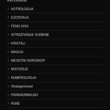
KATEGORIJE
ASTROLOGIJA
EZOTERIJA
FENG SHUI
ISTRAŽIVANJE SUDBINE
KRISTALI
MAGIJA
MESEČNI HOROSKOP
MISTERIJE
NUMEROLOGIJA
Okategoriserad
PARANORMALNO
RUNE