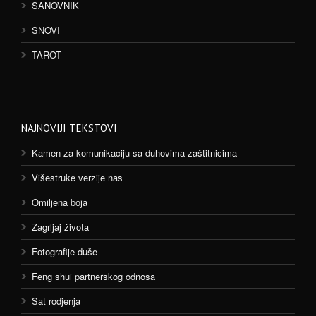
SANOVNIK
SNOVI
TAROT
NAJNOVIJI TEKSTOVI
Kamen za komunikaciju sa duhovima zaštitnicima
Višestruke verzije nas
Omiljena boja
Zagrljaj života
Fotografije duše
Feng shui partnerskog odnosa
Sat rodjenja