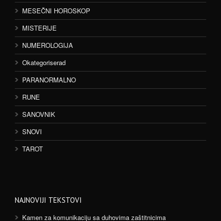
MESEČNI HOROSKOP
MISTERIJE
NUMEROLOGIJA
Okategoriserad
PARANORMALNO
RUNE
SANOVNIK
SNOVI
TAROT
NAJNOVIJI TEKSTOVI
Kamen za komunikaciju sa duhovima zaštitnicima