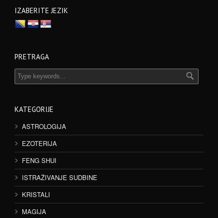
IZABERITE JEZIK
PRETRAGA
KATEGORIJE
ASTROLOGIJA
EZOTERIJA
FENG SHUI
ISTRAŽIVANJE SUDBINE
KRISTALI
MAGIJA