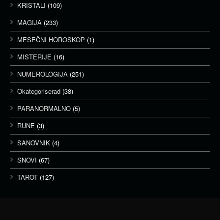
KRISTALI
(109)
MAGIJA
(233)
MESEČNI HOROSKOP
(1)
MISTERIJE
(16)
NUMEROLOGIJA
(251)
Okategoriserad
(38)
PARANORMALNO
(5)
RUNE
(3)
SANOVNIK
(4)
SNOVI
(67)
TAROT
(127)