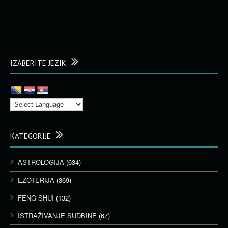
IZABERITE JEZIK
KATEGORIJE
ASTROLOGIJA
(634)
EZOTERIJA
(369)
FENG SHUI
(132)
ISTRAŽIVANJE SUDBINE
(67)