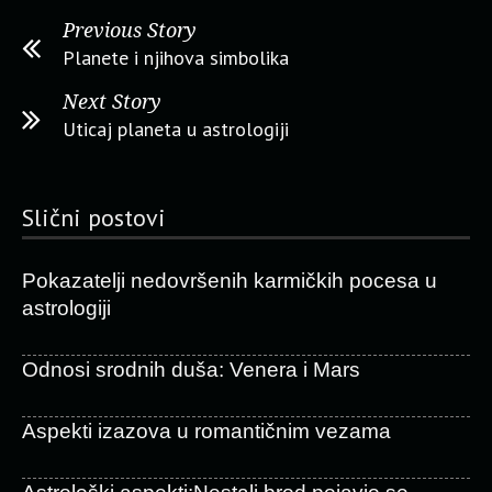
Previous Story
Planete i njihova simbolika
Next Story
Uticaj planeta u astrologiji
Slični postovi
Pokazatelji nedovršenih karmičkih pocesa u
astrologiji
Odnosi srodnih duša: Venera i Mars
Aspekti izazova u romantičnim vezama