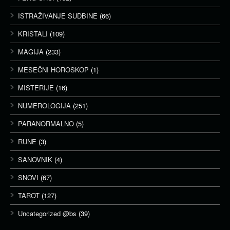
ISTRAŽIVANJE SUDBINE
(66)
KRISTALI
(109)
MAGIJA
(233)
MESEČNI HOROSKOP
(1)
MISTERIJE
(16)
NUMEROLOGIJA
(251)
PARANORMALNO
(5)
RUNE
(3)
SANOVNIK
(4)
SNOVI
(67)
TAROT
(127)
Uncategorized @bs
(39)