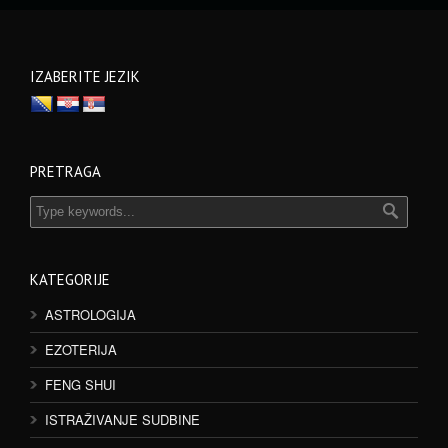
IZABERITE JEZIK
PRETRAGA
KATEGORIJE
ASTROLOGIJA
EZOTERIJA
FENG SHUI
ISTRAŽIVANJE SUDBINE