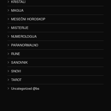
KRISTALI
MAGIJA
MESEČNI HOROSKOP
MISTERIJE
NUMEROLOGIJA
PARANORMALNO
RUNE
SANOVNIK
SNOVI
TAROT
Uncategorized @bs