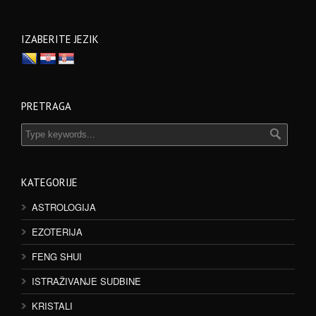
IZABERITE JEZIK
PRETRAGA
KATEGORIJE
ASTROLOGIJA
EZOTERIJA
FENG SHUI
ISTRAŽIVANJE SUDBINE
KRISTALI