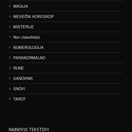
MAGIJA
MESEČNI HOROSKOP
MISTERIJE
Non classifié(e)
NUMEROLOGIJA
PARANORMALNO
RUNE
SANOVNIK
SNOVI
TAROT
NAJNOVIJI TEKSTOVI