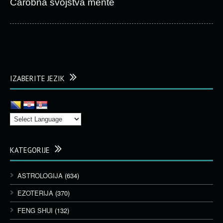
Čarobna svojstva mente
IZABERITE JEZIK
KATEGORIJE
ASTROLOGIJA
(634)
EZOTERIJA
(370)
FENG SHUI
(132)