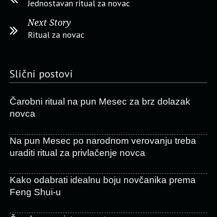
Jednostavan ritual za novac
Next Story
Ritual za novac
Slični postovi
Čarobni ritual na pun Mesec za brz dolazak
novca
Na pun Mesec po narodnom verovanju treba
uraditi ritual za privlačenje novca
Kako odabrati idealnu boju novčanika prema
Feng Shui-u