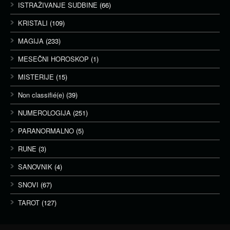
ISTRAŽIVANJE SUDBINE
(66)
KRISTALI
(109)
MAGIJA
(233)
MESEČNI HOROSKOP
(1)
MISTERIJE
(15)
Non classifié(e)
(39)
NUMEROLOGIJA
(251)
PARANORMALNO
(5)
RUNE
(3)
SANOVNIK
(4)
SNOVI
(67)
TAROT
(127)