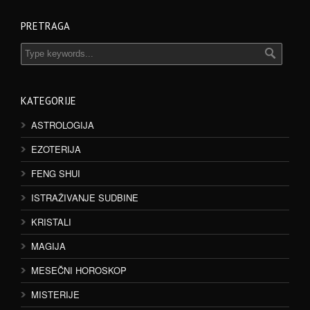
PRETRAGA
KATEGORIJE
ASTROLOGIJA
EZOTERIJA
FENG SHUI
ISTRAŽIVANJE SUDBINE
KRISTALI
MAGIJA
MESEČNI HOROSKOP
MISTERIJE