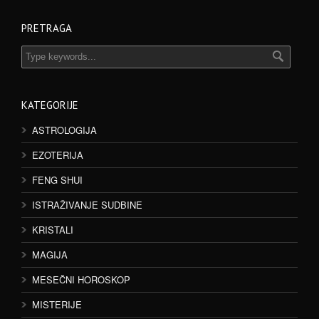
PRETRAGA
KATEGORIJE
ASTROLOGIJA
EZOTERIJA
FENG SHUI
ISTRAŽIVANJE SUDBINE
KRISTALI
MAGIJA
MESEČNI HOROSKOP
MISTERIJE