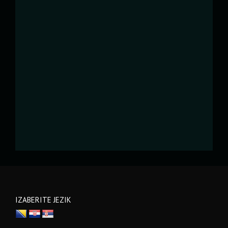
IZABERITE JEZIK