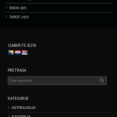
SNOVI
(67)
TAROT
(127)
IZABERITE JEZIK
PRETRAGA
KATEGORIJE
ASTROLOGIJA
EZOTERIJA