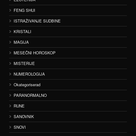
FENG SHUI
ISTRAŽIVANJE SUDBINE
KRISTALI
MAGIJA
MESEČNI HOROSKOP
MISTERIJE
NUMEROLOGIJA
Okategoriserad
PARANORMALNO
RUNE
SANOVNIK
SNOVI