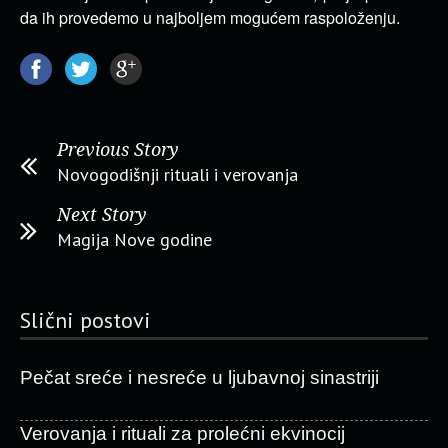
da ih provedemo u najboljem mogućem raspoloženju.
Previous Story
Novogodišnji rituali i verovanja
Next Story
Magija Nove godine
Slični postovi
Pečat sreće i nesreće u ljubavnoj sinastriji
Verovanja i rituali za prolećni ekvinocij