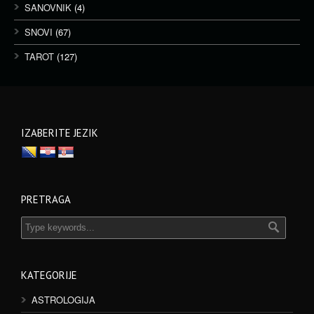
SANOVNIK
(4)
SNOVI
(67)
TAROT
(127)
IZABERITE JEZIK
PRETRAGA
KATEGORIJE
ASTROLOGIJA