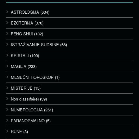
ASTROLOGIJA
(634)
EZOTERIJA
(370)
FENG SHUI
(132)
ISTRAŽIVANJE SUDBINE
(66)
KRISTALI
(109)
MAGIJA
(233)
MESEČNI HOROSKOP
(1)
MISTERIJE
(15)
Non classifié(e)
(39)
NUMEROLOGIJA
(251)
PARANORMALNO
(5)
RUNE
(3)