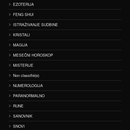
EZOTERIJA
FENG SHUI
ISTRAŽIVANJE SUDBINE
KRISTALI
MAGIJA
MESEČNI HOROSKOP
MISTERIJE
Non classifié(e)
NUMEROLOGIJA
PARANORMALNO
RUNE
SANOVNIK
SNOVI