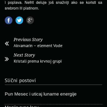
i poplava. Nefrit deluje još snažniji ako se koristi sa
srebrom ili platinom.
Previous Story
Akvamarin – element Vode
Next Story
Kristali prema krvnoj grupi
Slični postovi
Pun Mesec i uticaj lunarne energije