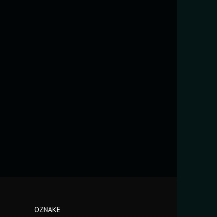
OZNAKE