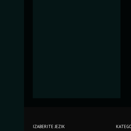
IZABERITE JEZIK
KATEGO