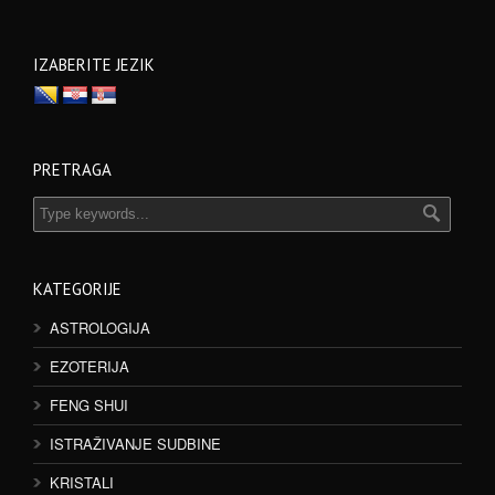
IZABERITE JEZIK
PRETRAGA
KATEGORIJE
ASTROLOGIJA
EZOTERIJA
FENG SHUI
ISTRAŽIVANJE SUDBINE
KRISTALI