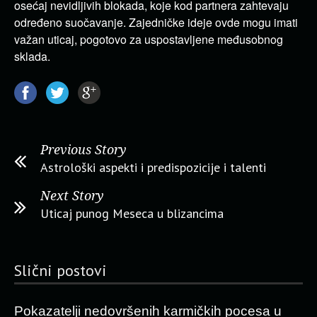
osećaj nevidljivih blokada, koje kod partnera zahtevaju
određeno suočavanje. Zajedničke ideje ovde mogu imati
važan uticaj, pogotovo za uspostavljene međusobnog
sklada.
Previous Story
Astrološki aspekti i predispozicije i talenti
Next Story
Uticaj punog Meseca u blizancima
Slični postovi
Pokazatelji nedovršenih karmičkih pocesa u