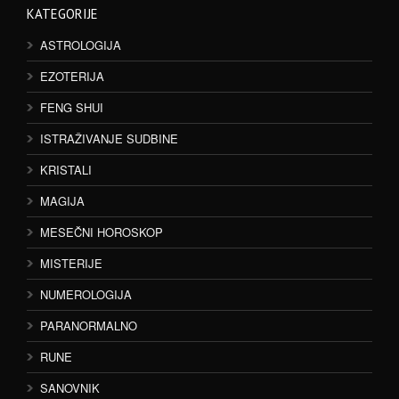
KATEGORIJE
ASTROLOGIJA
EZOTERIJA
FENG SHUI
ISTRAŽIVANJE SUDBINE
KRISTALI
MAGIJA
MESEČNI HOROSKOP
MISTERIJE
NUMEROLOGIJA
PARANORMALNO
RUNE
SANOVNIK