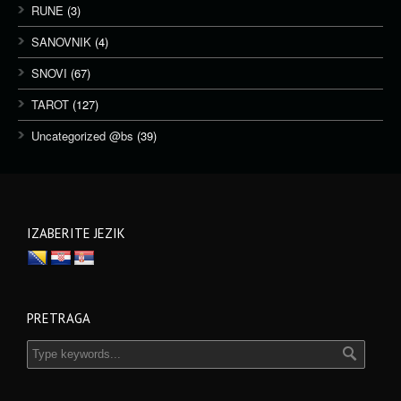
RUNE
(3)
SANOVNIK
(4)
SNOVI
(67)
TAROT
(127)
Uncategorized @bs
(39)
IZABERITE JEZIK
PRETRAGA