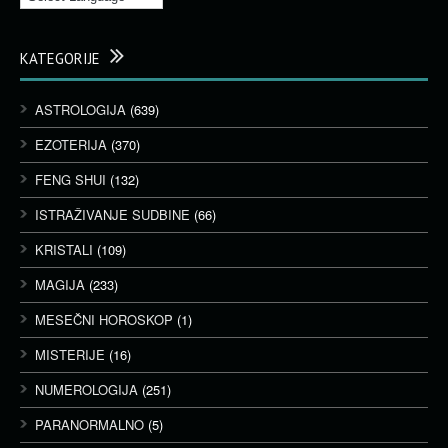
KATEGORIJE
ASTROLOGIJA
(639)
EZOTERIJA
(370)
FENG SHUI
(132)
ISTRAŽIVANJE SUDBINE
(66)
KRISTALI
(109)
MAGIJA
(233)
MESEČNI HOROSKOP
(1)
MISTERIJE
(16)
NUMEROLOGIJA
(251)
PARANORMALNO
(5)