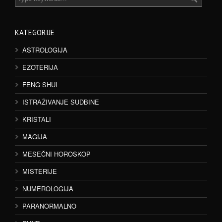
KATEGORIJE
ASTROLOGIJA
EZOTERIJA
FENG SHUI
ISTRAŽIVANJE SUDBINE
KRISTALI
MAGIJA
MESEČNI HOROSKOP
MISTERIJE
NUMEROLOGIJA
PARANORMALNO