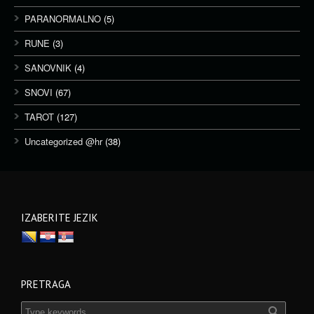
PARANORMALNO
(5)
RUNE
(3)
SANOVNIK
(4)
SNOVI
(67)
TAROT
(127)
Uncategorized @hr
(38)
IZABERITE JEZIK
PRETRAGA