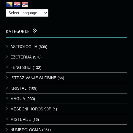
KATEGORIJE
ASTROLOGIJA
(639)
EZOTERIJA
(370)
FENG SHUI
(132)
ISTRAŽIVANJE SUDBINE
(66)
KRISTALI
(109)
MAGIJA
(233)
MESEČNI HOROSKOP
(1)
MISTERIJE
(16)
NUMEROLOGIJA
(251)