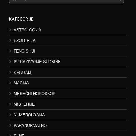
KATEGORIJE
ASTROLOGIJA
EZOTERIJA
FENG SHUI
ISTRAŽIVANJE SUDBINE
KRISTALI
MAGIJA
MESEČNI HOROSKOP
MISTERIJE
NUMEROLOGIJA
PARANORMALNO
RUNE