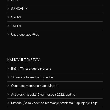
SANOVNIK
SNOVI
TAROT
Uncategorized @bs
NAJNOVIJI TEKSTOVI
Bučni TV iz druge dimenzije
12 saveta besmrtne Lujze Hej
Opasnost mentalne manipulacije
Astrološki aspekti 5.og meseca 2022. godine
Metoda „Čaša vode“ za rešavanje problema i ispunjenje želja.